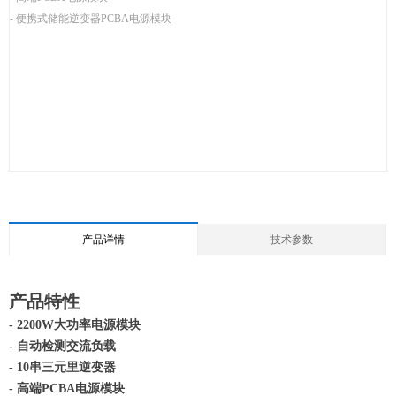
- 便携式储能逆变器PCBA电源模块
产品详情
技术参数
产品特性
- 2200W大功率电源模块
- 自动检测交流负载
- 10串三元里逆变器
- 高端PCBA电源模块