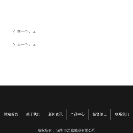
前一个：
无
ꄴ
后一个：
无
ꄲ
网站首页
关于我们
新闻资讯
产品中心
招贤纳士
联系我们
版权所有：
深圳市浩鑫能源有限公司