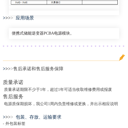
>
>
>
>
应用场景
便携式储能逆变器PCBA电源模块。
>
>
>
>
售后承诺和售后服务保障
质量承诺
质量承诺期限不少于1年，超过1年可适当收取维修费用或报废
售后服务
电源质保期损坏，我公司1周内负责维修或更换，并出示相应说明
>
>
>
>
包装、存放、运输要求
- 外包装标签