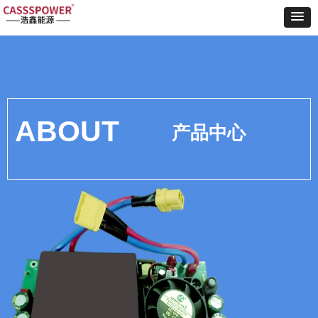
ABOUT
产品中心